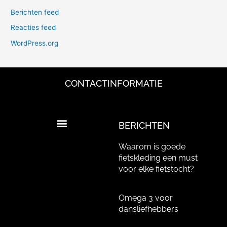
Berichten feed
Reacties feed
WordPress.org
CONTACTINFORMATIE
BERICHTEN
Waarom is goede
fietskleding een must
voor elke fietstocht?
Omega 3 voor
dansliefhebbers