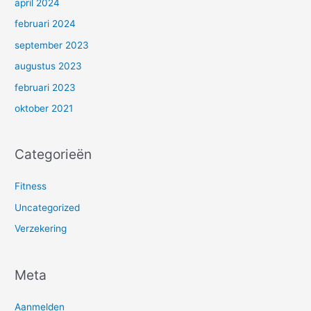
april 2024
februari 2024
september 2023
augustus 2023
februari 2023
oktober 2021
Categorieën
Fitness
Uncategorized
Verzekering
Meta
Aanmelden